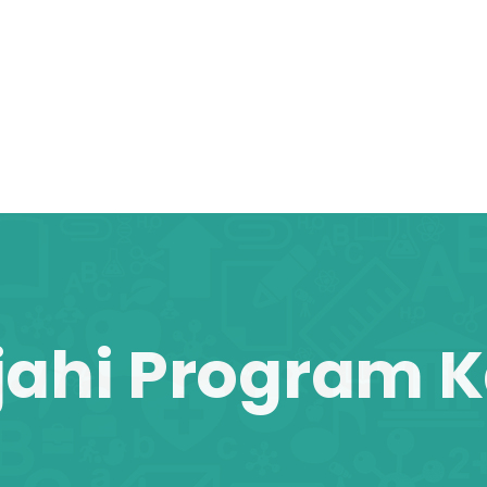
jahi Program 