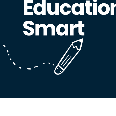
Educatio
Smart